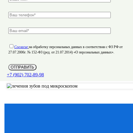
Согласие
на обработку персональных данных в соответствии с ФЗ РФ от
27.07.2006г. № 152-ФЗ (ред. от 21.07.2014) «О персональных данных».
+7 (902) 702‑89-98