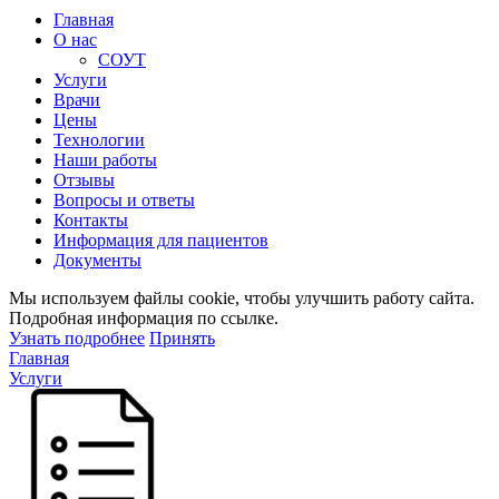
Главная
О нас
СОУТ
Услуги
Врачи
Цены
Технологии
Наши работы
Отзывы
Вопросы и ответы
Контакты
Информация для пациентов
Документы
Мы используем файлы cookie, чтобы улучшить работу сайта.
Подробная информация по ссылке.
Узнать подробнее
Принять
Главная
Услуги