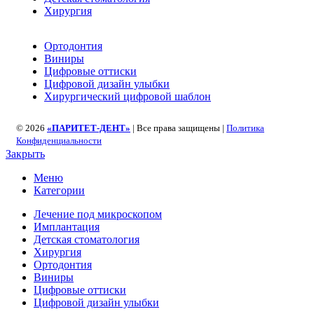
Хирургия
Ортодонтия
Виниры
Цифровые оттиски
Цифровой дизайн улыбки
Хирургический цифровой шаблон
© 2026
«ПАРИТЕТ-ДЕНТ»
| Все права защищены |
Политика
Конфиденциальности
Закрыть
Меню
Категории
Лечение под микроскопом
Имплантация
Детская стоматология
Хирургия
Ортодонтия
Виниры
Цифровые оттиски
Цифровой дизайн улыбки