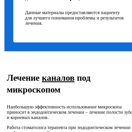
Данные материалы предоставляются пациенту
для лучшего понимания проблемы и результатов
лечения.
Лечение
каналов
под
микроскопом
Наибольшую эффективность использование микроскопа
приносит в эндодонтическом лечении – лечение полости зуб
и корневых каналов.
Работа стоматолога терапевта при эндодонтическом лечении