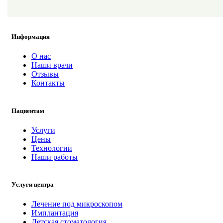
Информация
О нас
Наши врачи
Отзывы
Контакты
Пациентам
Услуги
Цены
Технологии
Наши работы
Услуги центра
Лечение под микроскопом
Имплантация
Детская стоматология