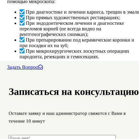
помощью микроскопа:
При диагностике и лечении кариеса, трещин в эмали
При прямых художественных реставрациях;
При эндодонтическом лечении и диагностике
переломов корней (не всегда видно на
рентгенографических снимках);
При препарировании под керамические коронки и
при посадки их на зуб;
При микрохирургических лоскутных операциях
пародонта, резекциях и гемисекциях.
Задать Вопрос
Записаться на консультацию
Оставьте заявку и наш администратор свяжется с Вами в
течение 10 минут