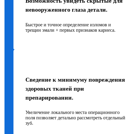
Возможность увидеть скрытые для
невооруженного глаза детали.
Быстрое и точное определение изломов и
трещин эмали + первых признаков кариеса.
Сведение к минимуму повреждения
здоровых тканей при
препарировании.
Увеличение локального места операционного
поля позволяет детально рассмотреть отдельный
зуб.