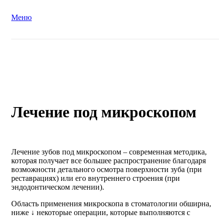
Меню
Лечение под микроскопом
Лечение зубов под микроскопом – современная методика,
которая получает все большее распространение благодаря
возможности детального осмотра поверхности зуба (при
реставрациях) или его внутреннего строения (при
эндодонтическом лечении).
Область применения микроскопа в стоматологии обширна,
ниже ↓ некоторые операции, которые выполняются с