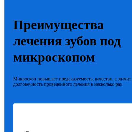
Преимущества
лечения зубов под
микроскопом
Микроскоп повышает предсказуемость, качество, а значит
долговечность проведенного лечения в несколько раз