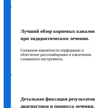
Лучший обзор корневых каналов
при эндодонтическом лечении.
Снижение вероятности перфорации и
облегчение распломбировки и извлечения
сломанного инструмента.
Детальная фиксация результатов
диагностики и процесса лечения.