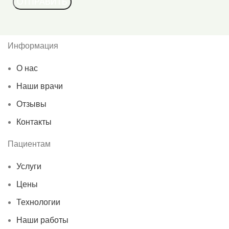
Информация
О нас
Наши врачи
Отзывы
Контакты
Пациентам
Услуги
Цены
Технологии
Наши работы