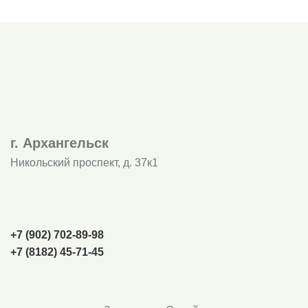
г. Архангельск
Никольский проспект, д. 37к1
+7 (902) 702‑89-98
+7 (8182) 45-71-45