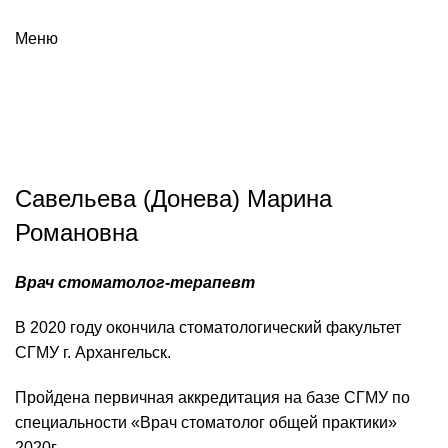
Меню
Савельева (Донева) Марина
Романовна
Врач стоматолог-терапевт
В 2020 году окончила стоматологический факультет
СГМУ г. Архангельск.
Пройдена первичная аккредитация на базе СГМУ по
специальности «Врач стоматолог общей практики»
2020г.