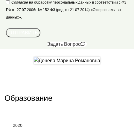
Согласие
на обработку персональных данных в соответствии с ФЗ
РФ от 27.07.2006г. № 152-ФЗ (ред. от 21.07.2014) «О персональных
данных».
Задать Вопрос
Образование
2020