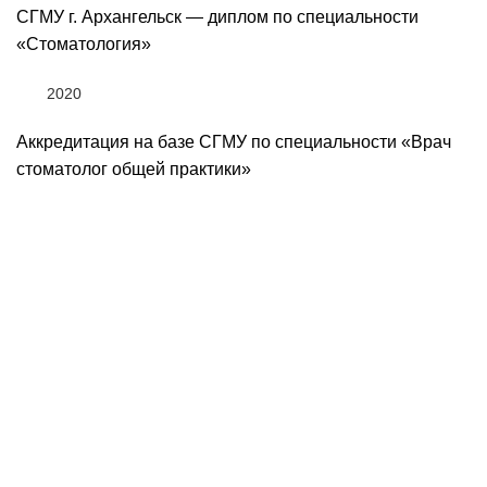
СГМУ г. Архангельск — диплом по специальности
«Стоматология»
2020
Аккредитация на базе СГМУ по специальности «Врач
стоматолог общей практики»