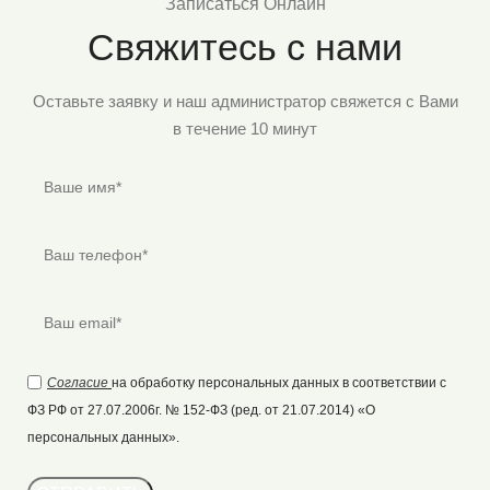
Записаться Онлайн
Свяжитесь с нами
Оставьте заявку и наш администратор свяжется с Вами
в течение 10 минут
Согласие
на обработку персональных данных в соответствии с
ФЗ РФ от 27.07.2006г. № 152-ФЗ (ред. от 21.07.2014) «О
персональных данных».