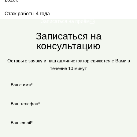
Стаж работы 4 года.
Записаться на приём
Записаться на
консультацию
Оставьте заявку и наш администратор свяжется с Вами в
течение 10 минут