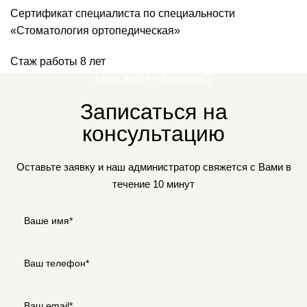
Сертификат специалиста по специальности
«Стоматология ортопедическая»
Стаж работы 8 лет
Записаться на приём
Записаться на
консультацию
Оставьте заявку и наш администратор свяжется с Вами в
течение 10 минут