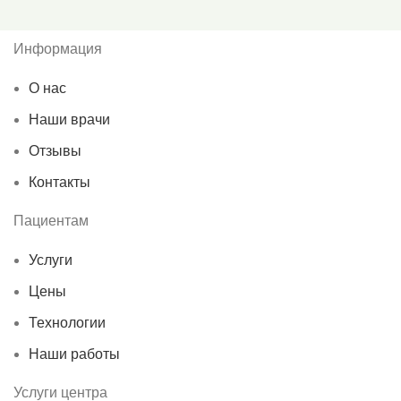
Информация
О нас
Наши врачи
Отзывы
Контакты
Пациентам
Услуги
Цены
Технологии
Наши работы
Услуги центра