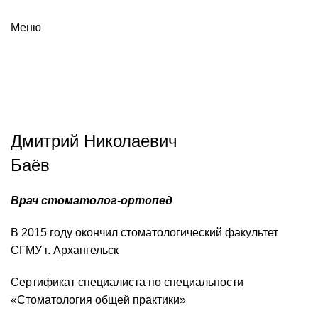
Меню
Дмитрий Николаевич
Баёв
Врач стоматолог-ортопед
В 2015 году окончил стоматологический факультет
СГМУ г. Архангельск
Сертификат специалиста по специальности
«Стоматология общей практики»