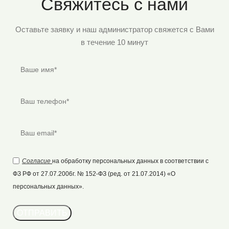
Свяжитесь с нами
Оставьте заявку и наш администратор свяжется с Вами
в течение 10 минут
Согласие
на обработку персональных данных в соответствии с
ФЗ РФ от 27.07.2006г. № 152-ФЗ (ред. от 21.07.2014) «О
персональных данных».