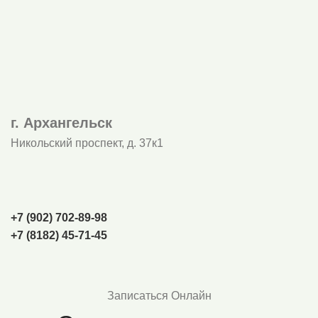
г. Архангельск
Никольский проспект, д. 37к1
+7 (902) 702‑89-98
+7 (8182) 45-71-45
Записаться Онлайн