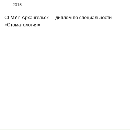
2015
СГМУ г. Архангельск — диплом по специальности
«Стоматология»