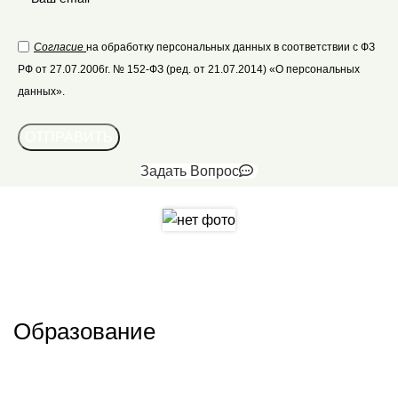
Согласие
на обработку персональных данных в соответствии с ФЗ
РФ от 27.07.2006г. № 152-ФЗ (ред. от 21.07.2014) «О персональных
данных».
Задать Вопрос
Образование